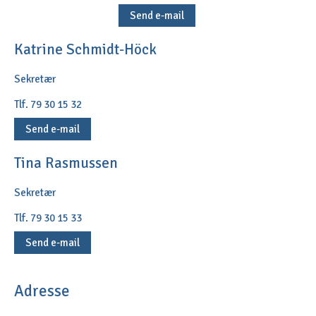
Send e-mail
Katrine Schmidt-Höck
Sekretær
Tlf. 79 30 15 32
Send e-mail
Tina Rasmussen
Sekretær
Tlf. 79 30 15 33
Send e-mail
Adresse